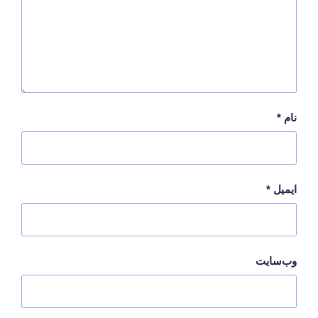
نام
*
ایمیل
*
وب‌سایت