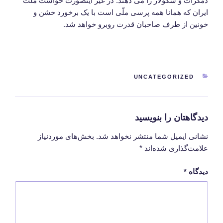
دمکرات و سکولار را می دهند. در غیر اینصورت خواست ملت
ایران که همانا همه پرسی ملّی است با یک برخورد خشن و
خونین از طرف صاحبان قدرت روبرو خواهد شد.
دسته‌ها
UNCATEGORIZED
دیدگاهتان را بنویسید
نشانی ایمیل شما منتشر نخواهد شد.
بخش‌های موردنیاز
علامت‌گذاری شده‌اند
*
دیدگاه
*