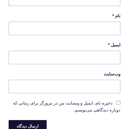
نام
*
ایمیل
*
وب‌سایت
ذخیره نام، ایمیل و وبسایت من در مرورگر برای زمانی که
دوباره دیدگاهی می‌نویسم.