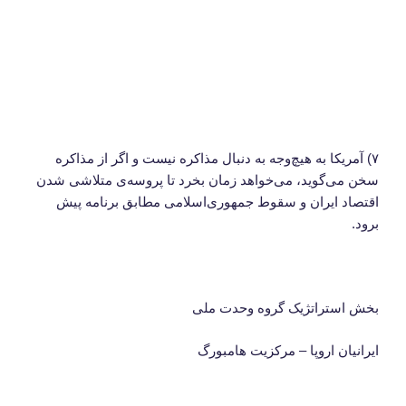
۷) آمریکا به هیچ‌وجه به دنبال مذاکره نیست و اگر از مذاکره
سخن می‌گوید، می‌خواهد زمان بخرد تا پروسه‌ی متلاشی شدن
اقتصاد ایران و سقوط جمهوری‌اسلامی مطابق برنامه پیش
برود.
بخش استراتژیک گروه وحدت ملی
ایرانیان اروپا – مرکزیت هامبورگ