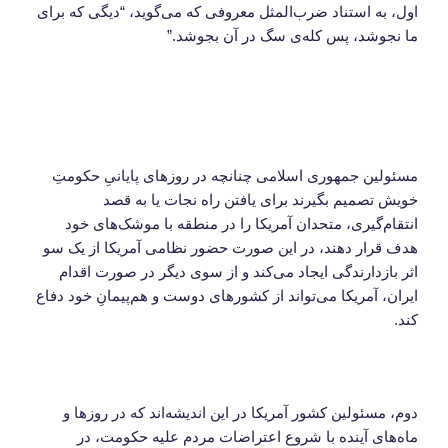
اول، به استناد ضرب‌المثل معروفی که می‌گوید، “دیگی که برای
ما نجوشد، پس کله‌ی سگ در آن بجوشد.”
مسئولین جمهوری اسلامی چنانچه در روزهای پایانیِ حکومتِ
خویش تصمیم بگیرند برای یافتن راه نجات یا به قصد
انتقام‌گیری، متحدان آمریکا را در منطقه با موشک‌های خود
هدف قرار دهند، در این صورت حضور نظامی آمریکا از یک سو
اثر بازدارندگی ایجاد ‌می‌کند و از سوی دیگر در صورت اقدام
ایران، آمریکا می‌تواند از کشورهای دوست و هم‌پیمانِ خود دفاع
کند.
دوم، مسئولین کشور آمریکا در این اندیشه‌اند که در روزها و
ماه‌های آینده با شروع اعتراضات مردم علیه حکومت، در