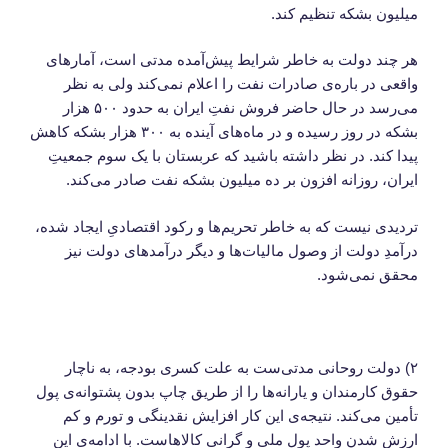
میلیون بشکه تنظیم کند.
هر چند دولت به خاطر شرایط پیش‌آمده مدتی است، آمارهای
واقعی در باره‌ی صادرات نفت را اعلام نمی‌کند ولی به نظر
می‌رسد در حال حاضر فروش نفتِ ایران به حدود ۵۰۰ هزار
بشکه در روز رسیده و در ماه‌های آینده به ۳۰۰ هزار بشکه کاهش
پیدا کند. در نظر داشته باشید که عربستان با یک سوم جمعیتِ
ایران، روزانه افزون بر ده میلیون بشکه نفت صادر می‌کند.
تردیدی نیست که به خاطر تحریم‌ها و رکود اقتصادیِ ایجاد شده،
درآمدِ دولت از وصول مالیات‌ها و دیگر درآمدهای دولت نیز
محقق نمی‌شود.
۲) دولت روحانی مدتی‌ست به علت کسری بودجه، به ناچار
حقوق کارمندان و یارانه‌ها را از طریق چاپ بدون پشتوانه‌ی پول
تأمین می‌کند. نتیجه‌ی این کار افزایش نقدینگی و تورم و کم
ارزش شدن واحد پولِ ملی و گرانیِ کالاهاست. با ادامه‌ی این