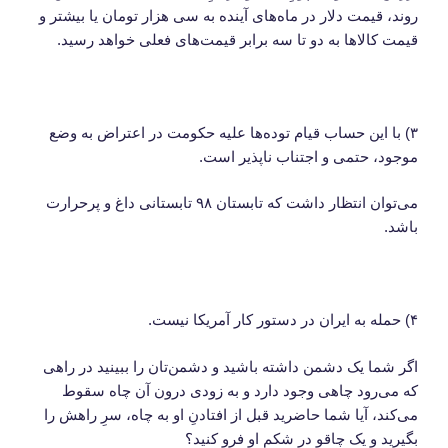
روند، قیمت دلار در ماه‌های آینده به سی هزار تومان یا بیشتر و
قیمت کالاها به دو تا سه برابر قیمت‌های فعلی خواهد رسید.
۳) با این حساب قیام توده‌ها علیه حکومت در اعتراض به وضع
موجود، حتمی و اجتناب ناپذیر است.
می‌توان انتظار داشت که تابستان ۹۸ تابستانی داغ و پرحرارت
باشد.
۴) حمله به ایران در دستور کار آمریکا نیست.
اگر شما یک دشمن داشته باشید و دشمن‌تان را ببینید در راهی
که می‌رود چاهی وجود دارد و به زودی درون آن چاه سقوط
می‌کند، آیا شما حاضرید قبل از افتادنِ او به چاه، سرِ راهش را
بگیرید و یک چاقو در شکم او فرو کنید؟