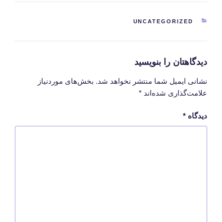
دسته‌ها
UNCATEGORIZED
دیدگاهتان را بنویسید
نشانی ایمیل شما منتشر نخواهد شد.
بخش‌های موردنیاز
علامت‌گذاری شده‌اند
*
دیدگاه
*