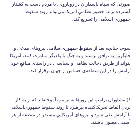
صورتی که سپاه پاسداران در رویارویی با مردم دست به کشتار
گسترده بزند، حضور نظامیِ آمریکا می‌تواند روندِ سقوط
جمهوری اسلامی را تسریع کند.
سوم، چنانچه بعد از سقوطِ جمهوری‌اسلامی نیروهای مدعی و
جایگزین به توافق نرسند و به جنگ با یکدیگر مبادرت کنند، آمریکا
بتواند از طریق دخالت نظامی و سیاسی، در راستای منافعِ خود
آرامش را در این منطقه‌ی حساس از جهان برقرار کند.
۶) مشاوران ترامپ این روزها به ترامپ آموخته‌اند که از به کار
بردن الفاظ تحریک‌کننده بپرهیزد تا روند سقوط جمهوری‌اسلامی
با آرامش طی شود و نیروهای آمریکاییِ مستقر در منطقه از هر
آسیبی مصون باشند.