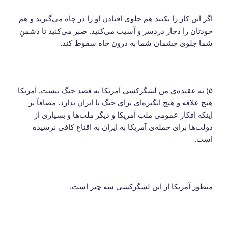
اگر این کار را بکنید هم جلوی افتادن او را در چاه می‌گیرید و هم
خودتان را دچار دردسر و آسیب می‌کنید. صبر می‌کنید تا دشمنِ
شما جلوی چشمان شما به درون چاه سقوط کند.
۵) به عقیده‌ی من لشگرکشی آمریکا به قصد جنگ نیست. آمریکا
هیچ علاقه و هیچ انگیزه‌ای برای جنگ با ایران ندارد. مضافاً بر
اینکه افکار عمومی ملتِ آمریکا و دیگر ملت‌ها و بسیاری از
دولت‌ها برای حمله‌ی آمریکا به ایران به اقناع کافی نرسیده
است.
منظور آمریکا از این لشگرکشی سه چیز است.