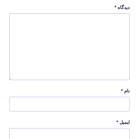
دیدگاه
*
نام
*
ایمیل
*