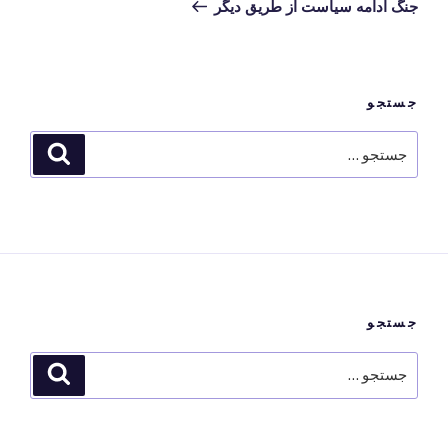
بعدی
جنگ ادامه سیاست از طریق دیگر
جستجو
جستجو
جستجو
برای
جستجو
جستجو
جستجو
برای