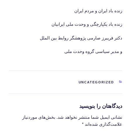
زنده باد ایران و مردم ایران
زنده باد یکپارچگی و وحدت ملی ایرانیان
دکتر فریبرز صارمی پژوهشگر روابط بین الملل
و مدیر سیاسی گروه وحدت ملی
دسته‌ها
UNCATEGORIZED
دیدگاهتان را بنویسید
نشانی ایمیل شما منتشر نخواهد شد.
بخش‌های موردنیاز
علامت‌گذاری شده‌اند
*