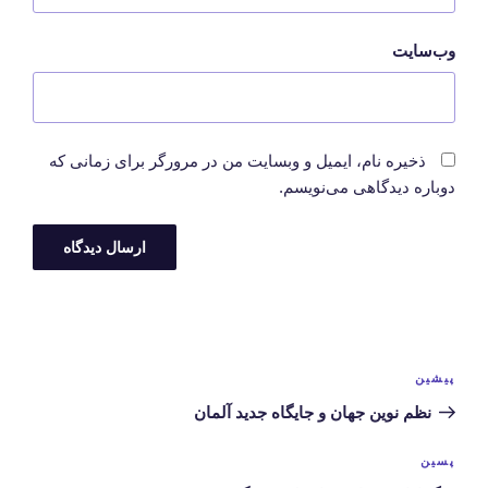
وب‌سایت
ذخیره نام، ایمیل و وبسایت من در مرورگر برای زمانی که
دوباره دیدگاهی می‌نویسم.
راهبری
نوشته
پیشین
نوشته‌ها
قبلی
نظم نوین جهان و جایگاه جدید آلمان
نوشته‌ی
پسین