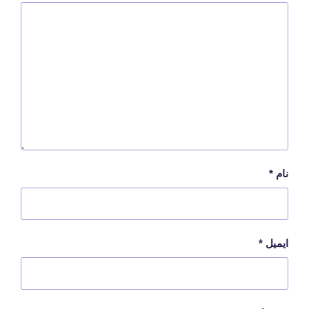
نام
*
ایمیل
*