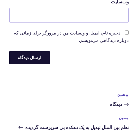
وب‌سایت
ذخیره نام، ایمیل و وبسایت من در مرورگر برای زمانی که
دوباره دیدگاهی می‌نویسم.
راهبری
نوشته
پیشین
نوشته‌ها
قبلی
دیدگاه
نوشته‌ی
پسین
بعدی
نظم بین الملل تبدیل به یک دهکده بی سرپرست گردیده