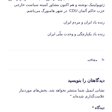
ژئوپولیتیک نوشته و هم اکنون مشاور کمیته سیاست خارجی
حزب حاکم آلمان CDU در شهر هامبورگ می‌باشم.
زنده باد ایران و مردم ایران
زنده باد یکپارچگی و وحدت ملّی ایران
دسته‌ها
مقالات
دیدگاهتان را بنویسید
نشانی ایمیل شما منتشر نخواهد شد.
بخش‌های موردنیاز
علامت‌گذاری شده‌اند
*
دیدگاه
*