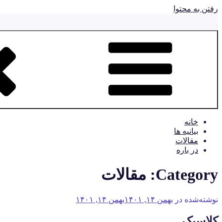
رفتن به محتوا
خانه
بیانیه ها
مقالات
در باره
Category:
مقالات
نوشته‌شده در
بهمن ۱۴, ۱۴۰۱
بهمن ۱۴, ۱۴۰۱
کلاسیک