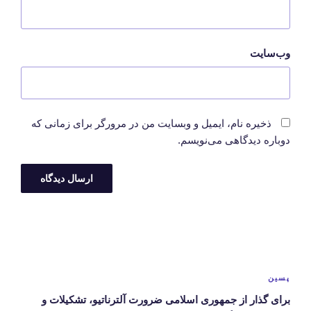
وب‌سایت
ذخیره نام، ایمیل و وبسایت من در مرورگر برای زمانی که
دوباره دیدگاهی می‌نویسم.
راهبری
نوشته‌ها
نوشته‌ی
پسین
بعدی
برای گذار از جمهوری اسلامی ضرورت آلترناتیو، تشکیلات و