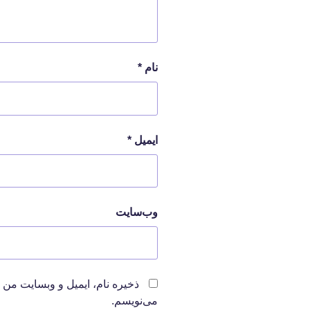
نام
*
ایمیل
*
وب‌سایت
ذخیره نام، ایمیل و وبسایت من 
می‌نویسم.