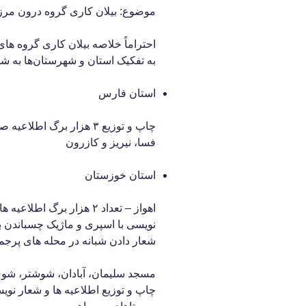
موضوع: بیلان کاری گروه درون مر
احتراماً خلاصه بیلان کاری گروه ها
به تفکیک استان و شهرستان‌ها به شر
استان فارس
چاپ و توزیع ۳ هزار برگ 
فسا، نیریز و کازرون
استان خوزستان
شعار دادن شبانه در محله های پرج
مسجد سلیمان، آبادان، شوشتر، شوش
چاپ و توزیع اطلاعیه ها و شعار ن