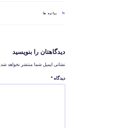
دسته‌ها
بیانیه ها
دیدگاهتان را بنویسید
نشانی ایمیل شما منتشر نخواهد شد.
دیدگاه
*