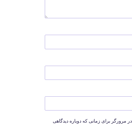
در مرورگر برای زمانی که دوباره دیدگاهی