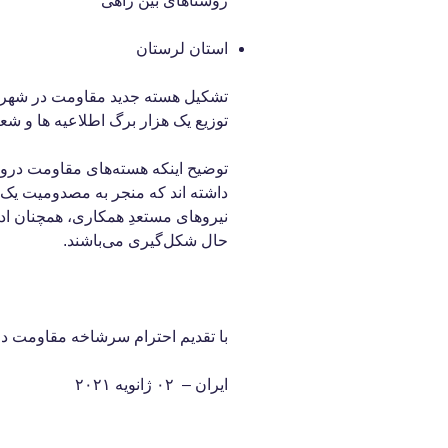
روستاهای بین راهی
استان لرستان
تشکیل هسته جدید مقاومت در شهرس
توزیع یک هزار برگ اطلاعیه ها و شعا
توضیح اینکه هسته‌های مقاومت درو
داشته اند که منجر به مصدومیت یک 
نیروهای مستعدِ همکاری، همچنان ا
حال شکل‌گیری می‌باشند.
با تقدیم احترام سرشاخه مقاومت 
ایران – ۰۲ ژانویه ۲۰۲۱