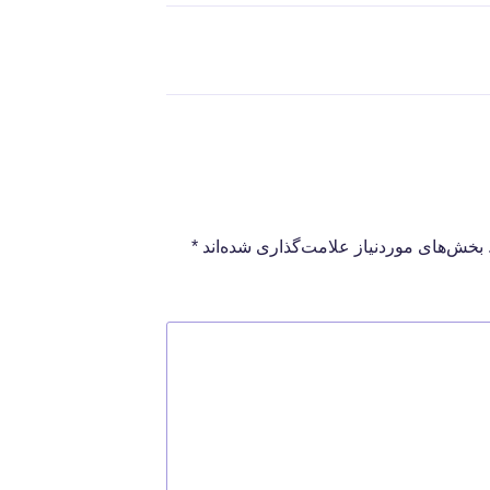
بخش‌های موردنیاز علامت‌گذاری شده‌اند
*