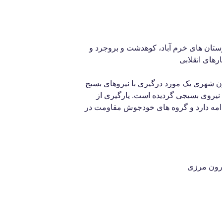
تان های خرم آباد، کوهدشت و بروجرد و
رهای انقلابی
ن شهری یک مورد درگیری با نیروهای بسیج
نیروی بسیجی گردیده است. یارگیری از
دامه دارد و گروه های خودجوش مقاومت در
درون مرزی