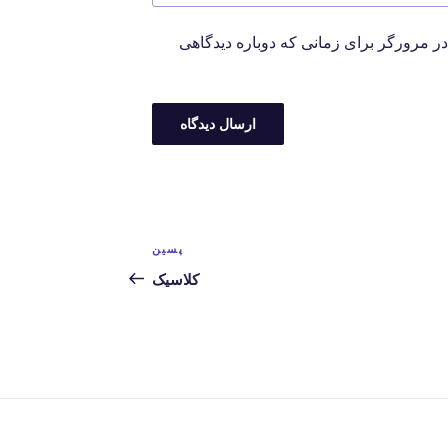
در مرورگر برای زمانی که دوباره دیدگاهی
پسین
نوشته‌ی
بعدی
کلاسیک