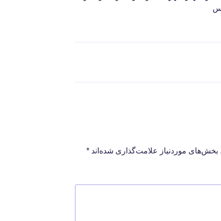
یس
بخش‌های موردنیاز علامت‌گذاری شده‌اند
*