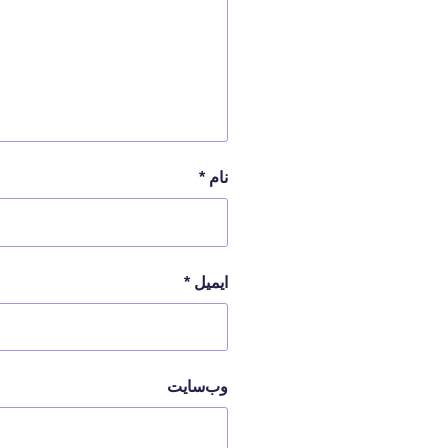
نام
*
ایمیل
*
وب‌سایت