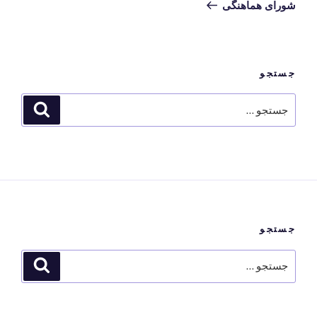
شورای هماهنگی
جستجو
جستجو
جستجو
برای
جستجو
جستجو
جستجو
برای