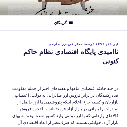
فتن
ه
حتوا
گزینگان
نوشته‌شده
تیر ۱۵, ۱۳۹۷
توسط
دکتر فریبرز صارمی
در
ناامیدی پایگاه اقتصادی نظام حاکم
کنونی
در چند حادثه اقتصادی ماهها و هفته‌های اخیر از جمله مقاومت
صادرکنندگان در برابر فروش ارز صادراتی به دولت، اعتصاب
بازاریان و کسبه جزء، اعلام اینکه پتروشیمی‌ها ارز حاصل از
صادرات را پنهانی در بازار آزاد فروخته‌اند و بالاخره فروش
کالاهای وارداتی که با ارز دولتی وارد کشور شده بودند به بهای
بازار آزاد، حوادثی هستند که صرف‌نظر از ابعاد اقتصادی آن