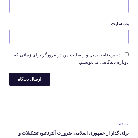
وب‌سایت
ذخیره نام، ایمیل و وبسایت من در مرورگر برای زمانی که
دوباره دیدگاهی می‌نویسم.
راهبری
نوشته‌ها
نوشته‌ی
پسین
بعدی
برای گذار از جمهوری اسلامی ضرورت آلترناتیو، تشکیلات و