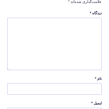
علامت‌گذاری شده‌اند
*
دیدگاه
*
نام
*
ایمیل
*