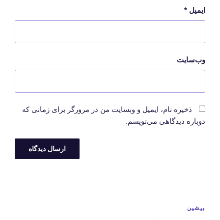
ایمیل
*
وب‌سایت
ذخیره نام، ایمیل و وبسایت من در مرورگر برای زمانی که
دوباره دیدگاهی می‌نویسم.
راهبری
نوشته
پیشین
نوشته‌ها