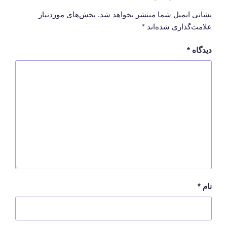
نشانی ایمیل شما منتشر نخواهد شد.
بخش‌های موردنیاز
علامت‌گذاری شده‌اند
*
دیدگاه
*
نام
*