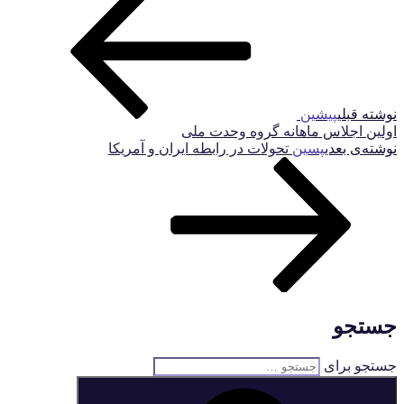
نوشته قبلی
پیشین
اولین اجلاس ماهانه گروه وحدت ملی
نوشته‌ی بعدی
پسین
تحولات در رابطه ایران و آمریکا
جستجو
جستجو برای