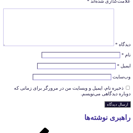
علامت‌گذاری شده‌اند
*
دیدگاه
*
نام
*
ایمیل
*
وب‌سایت
ذخیره نام، ایمیل و وبسایت من در مرورگر برای زمانی که
دوباره دیدگاهی می‌نویسم.
راهبری نوشته‌ها