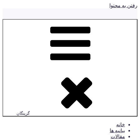
رفتن به محتوا
گزینگان
خانه
بیانیه ها
مقالات