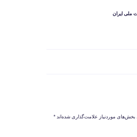
ملی ایران
بخش‌های موردنیاز علامت‌گذاری شده‌اند
*