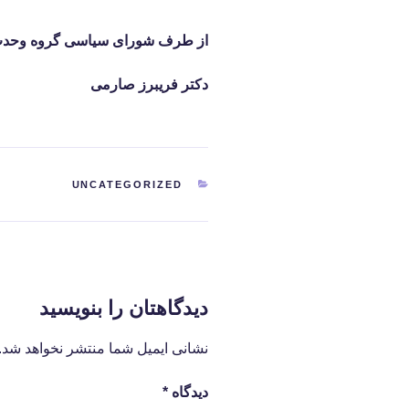
از طرف شورای سیاسی گروه وحدت 
دکتر فریبرز صارمی
دسته‌ها
UNCATEGORIZED
دیدگاهتان را بنویسید
نشانی ایمیل شما منتشر نخواهد شد.
دیدگاه
*