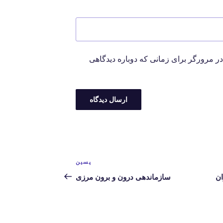
در مرورگر برای زمانی که دوباره دیدگاهی
پسین
نوشته‌ی
بعدی
ان
سازماندهی درون و برون مرزی